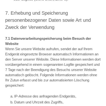
7. Erhebung und Speicherung
personenbezogener Daten sowie Art und
Zweck der Verwendung
7.1 Datenverarbeitungspeicherung beim Besuch der
Website
Wenn Sie unsere Website aufrufen, sendet der auf Ihrem
Endgerät eingesetzte Browser automatisch Informationen an
den Server unserer Website. Diese Informationen werden dort
vorübergehend in einem sogenannten Logfile gespeichert und
7 Tage nach der Beendigung des Besuchs unserer Website
automatisch gelöscht. Folgende Informationen werden ohne
Ihr Zutun erfasst und bis zur automatisierten Löschung
gespeichert:
a. IP-Adresse des anfragenden Endgeräts,
b. Datum und Uhrzeit des Zugriffs,