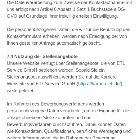
Die Datenverarbeitung zum Zwecke der Kontaktaufnahme mit
uns erfolgt nach Artikel 6 Absatz 1 Satz 1 Buchstabe a DS-
GVO auf Grundlage Ihrer freiwillig erteilten Einwilligung.
Die personenbezogenen Daten, die wir für die Benutzung des
Kontaktformulars erheben, werden nach Erledigung der von
Ihnen gestellten Anfrage automatisch gelöscht.
7.4 Nutzung der Stellenangebote
Unsere Website verfügt über Stellenangebote, die von ETL
Service GmbH betrieben werden. Sobald Sie ein
Stellenangebot auswählen, werden Sie auf die Karriere-
Webseite von ETL Service GmbH (
https://karriere.etl.de/
)
weitergeleitet.
Im Rahmen des Bewerbungsverfahrens werden
personenbezogene Daten verarbeitet, um die Eignung für die
ausgeschriebene Stelle zu prüfen und das
Bewerbungsverfahren durchzuführen. Dabei können Daten
wie Kontaktdaten, Qualifikationen, beruflicher Werdegang und
weitere Informationen, die im Rahmen der Bewerbung