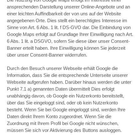
ansprechenden Darstellung unserer Online-Angebote und an
einer leichten Auffindbarkeit der von uns auf der Website
angegebenen Orte. Dies stellt ein berechtigtes Interesse im
Sinne von Art. 6 Abs. 1 lit. f DS-GVO dar. Die Einbindung von
Google Maps erfolgt auf Grundlage Ihrer Einwilligung nach Art.
6 Abs. 1 lit. a DSGVO, sofern Sie diese über unser Consent-
Banner erteilt haben. Ihre Einwilligung können Sie jederzeit
über unser Consent-Banner widerrufen.
Durch den Besuch unserer Webseite erhält Google die
Information, dass Sie die entsprechende Unterseite unserer
Webseite aufgerufen haben. Darüber hinaus werden die unter
Punkt 7.1 a) genannten Daten übermittelt Dies erfolgt
unabhängig davon, ob Google ein Nutzerkonto bereitstellt,
über das Sie eingeloggt sind, oder ob kein Nutzerkonto
besteht. Wenn Sie bei Google eingeloggt sind, werden Ihre
Daten direkt Ihrem Konto zugeordnet. Wenn Sie die
Zuordnung mit Ihrem Profil bei Google nicht wünschen,
müssen Sie sich vor Aktivierung des Buttons ausloggen.