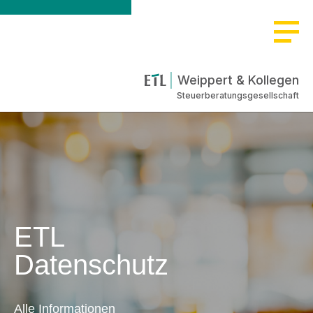
Weippert & Kollegen
Steuerberatungsgesellschaft
ETL
Datenschutz
Alle Informationen