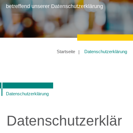
betreffend unserer Datenschutzerklärung
Startseite
Datenschutzerklärung
Datenschutzerklärung
Datenschutzerklär