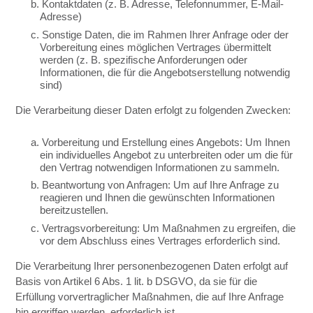
b. Kontaktdaten (z. B. Adresse, Telefonnummer, E-Mail-
Adresse)
c. Sonstige Daten, die im Rahmen Ihrer Anfrage oder der
Vorbereitung eines möglichen Vertrages übermittelt
werden (z. B. spezifische Anforderungen oder
Informationen, die für die Angebotserstellung notwendig
sind)
Die Verarbeitung dieser Daten erfolgt zu folgenden Zwecken:
a. Vorbereitung und Erstellung eines Angebots: Um Ihnen
ein individuelles Angebot zu unterbreiten oder um die für
den Vertrag notwendigen Informationen zu sammeln.
b. Beantwortung von Anfragen: Um auf Ihre Anfrage zu
reagieren und Ihnen die gewünschten Informationen
bereitzustellen.
c. Vertragsvorbereitung: Um Maßnahmen zu ergreifen, die
vor dem Abschluss eines Vertrages erforderlich sind.
Die Verarbeitung Ihrer personenbezogenen Daten erfolgt auf
Basis von Artikel 6 Abs. 1 lit. b DSGVO, da sie für die
Erfüllung vorvertraglicher Maßnahmen, die auf Ihre Anfrage
hin ergriffen werden, erforderlich ist.