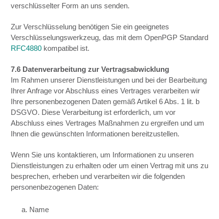
verschlüsselter Form an uns senden.
Zur Verschlüsselung benötigen Sie ein geeignetes
Verschlüsselungswerkzeug, das mit dem OpenPGP Standard
RFC4880
kompatibel ist.
7.6 Datenverarbeitung zur Vertragsabwicklung
Im Rahmen unserer Dienstleistungen und bei der Bearbeitung
Ihrer Anfrage vor Abschluss eines Vertrages verarbeiten wir
Ihre personenbezogenen Daten gemäß Artikel 6 Abs. 1 lit. b
DSGVO. Diese Verarbeitung ist erforderlich, um vor
Abschluss eines Vertrages Maßnahmen zu ergreifen und um
Ihnen die gewünschten Informationen bereitzustellen.
Wenn Sie uns kontaktieren, um Informationen zu unseren
Dienstleistungen zu erhalten oder um einen Vertrag mit uns zu
besprechen, erheben und verarbeiten wir die folgenden
personenbezogenen Daten:
a. Name