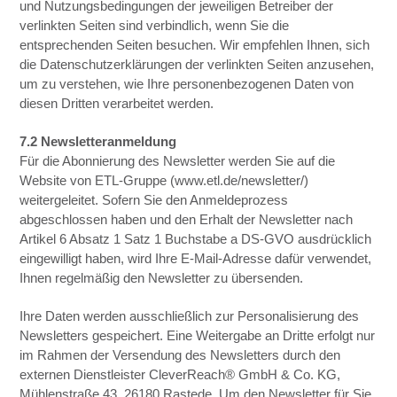
und Nutzungsbedingungen der jeweiligen Betreiber der
verlinkten Seiten sind verbindlich, wenn Sie die
entsprechenden Seiten besuchen. Wir empfehlen Ihnen, sich
die Datenschutzerklärungen der verlinkten Seiten anzusehen,
um zu verstehen, wie Ihre personenbezogenen Daten von
diesen Dritten verarbeitet werden.
7.2 Newsletteranmeldung
Für die Abonnierung des Newsletter werden Sie auf die
Website von ETL-Gruppe (www.etl.de/newsletter/)
weitergeleitet. Sofern Sie den Anmeldeprozess
abgeschlossen haben und den Erhalt der Newsletter nach
Artikel 6 Absatz 1 Satz 1 Buchstabe a DS-GVO ausdrücklich
eingewilligt haben, wird Ihre E-Mail-Adresse dafür verwendet,
Ihnen regelmäßig den Newsletter zu übersenden.
Ihre Daten werden ausschließlich zur Personalisierung des
Newsletters gespeichert. Eine Weitergabe an Dritte erfolgt nur
im Rahmen der Versendung des Newsletters durch den
externen Dienstleister CleverReach® GmbH & Co. KG,
Mühlenstraße 43, 26180 Rastede. Um den Newsletter für Sie