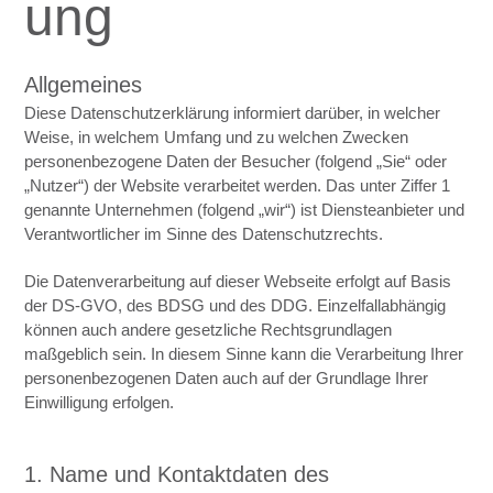
ung
Allgemeines
Diese Datenschutzerklärung informiert darüber, in welcher
Weise, in welchem Umfang und zu welchen Zwecken
personenbezogene Daten der Besucher (folgend „Sie“ oder
„Nutzer“) der Website verarbeitet werden. Das unter Ziffer 1
genannte Unternehmen (folgend „wir“) ist Diensteanbieter und
Verantwortlicher im Sinne des Datenschutzrechts.
Die Datenverarbeitung auf dieser Webseite erfolgt auf Basis
der DS-GVO, des BDSG und des DDG. Einzelfallabhängig
können auch andere gesetzliche Rechtsgrundlagen
maßgeblich sein. In diesem Sinne kann die Verarbeitung Ihrer
personenbezogenen Daten auch auf der Grundlage Ihrer
Einwilligung erfolgen.
1. Name und Kontaktdaten des