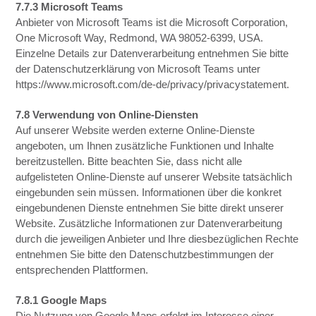
7.7.3 Microsoft Teams
Anbieter von Microsoft Teams ist die Microsoft Corporation,
One Microsoft Way, Redmond, WA 98052-6399, USA.
Einzelne Details zur Datenverarbeitung entnehmen Sie bitte
der Datenschutzerklärung von Microsoft Teams unter
https://www.microsoft.com/de-de/privacy/privacystatement.
7.8 Verwendung von Online-Diensten
Auf unserer Website werden externe Online-Dienste
angeboten, um Ihnen zusätzliche Funktionen und Inhalte
bereitzustellen. Bitte beachten Sie, dass nicht alle
aufgelisteten Online-Dienste auf unserer Website tatsächlich
eingebunden sein müssen. Informationen über die konkret
eingebundenen Dienste entnehmen Sie bitte direkt unserer
Website. Zusätzliche Informationen zur Datenverarbeitung
durch die jeweiligen Anbieter und Ihre diesbezüglichen Rechte
entnehmen Sie bitte den Datenschutzbestimmungen der
entsprechenden Plattformen.
7.8.1 Google Maps
Die Nutzung von Google Maps erfolgt im Interesse einer