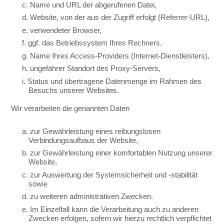
c. Name und URL der abgerufenen Datei,
d. Website, von der aus der Zugriff erfolgt (Referrer-URL),
e. verwendeter Browser,
f. ggf. das Betriebssystem Ihres Rechners,
g. Name Ihres Access-Providers (Internet-Dienstleisters),
h. ungefährer Standort des Proxy-Servers,
i. Status und übertragene Datenmenge im Rahmen des
Besuchs unserer Websites.
Wir verarbeiten die genannten Daten
a. zur Gewährleistung eines reibungslosen
Verbindungsaufbaus der Website,
b. zur Gewährleistung einer komfortablen Nutzung unserer
Website,
c. zur Auswertung der Systemsicherheit und -stabilität
sowie
d. zu weiteren administrativen Zwecken.
e. Im Einzelfall kann die Verarbeitung auch zu anderen
Zwecken erfolgen, sofern wir hierzu rechtlich verpflichtet