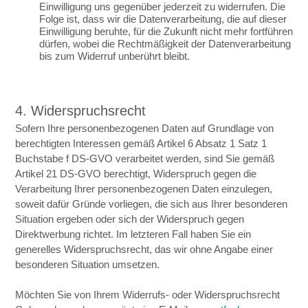
Einwilligung uns gegenüber jederzeit zu widerrufen. Die
Folge ist, dass wir die Datenverarbeitung, die auf dieser
Einwilligung beruhte, für die Zukunft nicht mehr fortführen
dürfen, wobei die Rechtmäßigkeit der Datenverarbeitung
bis zum Widerruf unberührt bleibt.
4. Widerspruchsrecht
Sofern Ihre personenbezogenen Daten auf Grundlage von
berechtigten Interessen gemäß Artikel 6 Absatz 1 Satz 1
Buchstabe f DS-GVO verarbeitet werden, sind Sie gemäß
Artikel 21 DS-GVO berechtigt, Widerspruch gegen die
Verarbeitung Ihrer personenbezogenen Daten einzulegen,
soweit dafür Gründe vorliegen, die sich aus Ihrer besonderen
Situation ergeben oder sich der Widerspruch gegen
Direktwerbung richtet. Im letzteren Fall haben Sie ein
generelles Widerspruchsrecht, das wir ohne Angabe einer
besonderen Situation umsetzen.
Möchten Sie von Ihrem Widerrufs- oder Widerspruchsrecht