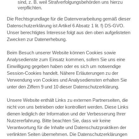
sind, z. B. weil Strafverfolgungsbehörden uns hierzu
verpflichten.
Die Rechtsgrundlage für die Datenverarbeitung gemäß dieser
Datenschutzerklärung ist Artikel 6 Absatz 1 lit. f) DS-GVO.
Unser berechtigtes Interesse folgt aus den oben aufgelisteten
Zwecken zur Datenerhebung.
Beim Besuch unserer Website können Cookies sowie
Analysedienste zum Einsatz kommen, sofern Sie uns eine
Einwilligung gegeben haben oder es sich um notwendige
Session-Cookies handelt. Nähere Erläuterungen zu der
Verwendung von Cookies und Analysediensten erhalten Sie
unter den Ziffern 9 und 10 dieser Datenschutzerklärung.
Unsere Website enthält Links zu externen Partnerseiten, die
nicht von uns betrieben oder kontrolliert werden. Diese Links
dienen lediglich der Information und der Verbesserung Ihrer
Nutzererfahrung. Bitte beachten Sie, dass wir keine
Verantwortung für die Inhalte und Datenschutzpraktiken der
verlinkten Seiten übernehmen. Die Datenschutzerklärungen