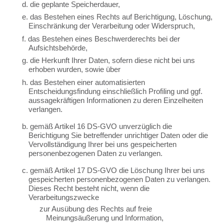
d. die geplante Speicherdauer,
e. das Bestehen eines Rechts auf Berichtigung, Löschung,
Einschränkung der Verarbeitung oder Widerspruch,
f. das Bestehen eines Beschwerderechts bei der
Aufsichtsbehörde,
g. die Herkunft Ihrer Daten, sofern diese nicht bei uns
erhoben wurden, sowie über
h. das Bestehen einer automatisierten
Entscheidungsfindung einschließlich Profiling und ggf.
aussagekräftigen Informationen zu deren Einzelheiten
verlangen.
b. gemäß Artikel 16 DS-GVO unverzüglich die
Berichtigung Sie betreffender unrichtiger Daten oder die
Vervollständigung Ihrer bei uns gespeicherten
personenbezogenen Daten zu verlangen.
c. gemäß Artikel 17 DS-GVO die Löschung Ihrer bei uns
gespeicherten personenbezogenen Daten zu verlangen.
Dieses Recht besteht nicht, wenn die
Verarbeitungszwecke
zur Ausübung des Rechts auf freie
Meinungsäußerung und Information,