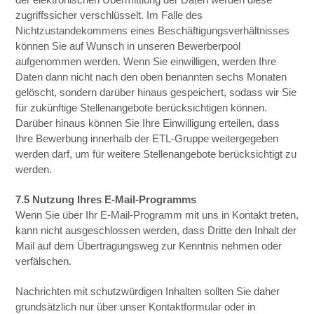
zugriffssicher verschlüsselt. Im Falle des
Nichtzustandekommens eines Beschäftigungsverhältnisses
können Sie auf Wunsch in unseren Bewerberpool
aufgenommen werden. Wenn Sie einwilligen, werden Ihre
Daten dann nicht nach den oben benannten sechs Monaten
gelöscht, sondern darüber hinaus gespeichert, sodass wir Sie
für zukünftige Stellenangebote berücksichtigen können.
Darüber hinaus können Sie Ihre Einwilligung erteilen, dass
Ihre Bewerbung innerhalb der ETL-Gruppe weitergegeben
werden darf, um für weitere Stellenangebote berücksichtigt zu
werden.
7.5 Nutzung Ihres E-Mail-Programms
Wenn Sie über Ihr E-Mail-Programm mit uns in Kontakt treten,
kann nicht ausgeschlossen werden, dass Dritte den Inhalt der
Mail auf dem Übertragungsweg zur Kenntnis nehmen oder
verfälschen.
Nachrichten mit schutzwürdigen Inhalten sollten Sie daher
grundsätzlich nur über unser Kontaktformular oder in