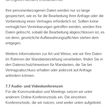
Ihre personenbezogenen Daten werden nur so lange
gespeichert, wie es für die Bearbeitung Ihrer Anfrage oder die
Vorbereitung eines Vertrages erforderlich ist. Sollten keine
vertraglichen Vereinbarungen getroffen werden, werden Ihre
Daten gelöscht, sobald die Bearbeitung abgeschlossen ist, es
sei denn, gesetzliche Aufbewahrungspflichten stehen dem
entgegen.
Weitere Informationen zur Art und Weise, wie wir Ihre Daten
im Rahmen der Mandatsbeziehung verarbeiten, finden Sie in
den Datenschutzhinweisen für Mandanten, die Sie bei
Vertragsabschluss erhalten oder jederzeit auf Anfrage
anfordern können.
7.7 Audio- und Videokonferenzen
Für die Kommunikation und Meetings setzen wir unter
anderem Online-Konferenztools ein. Die einzelnen
Konferenztools, die wir nutzen, sind weiter unten aufgelistet.