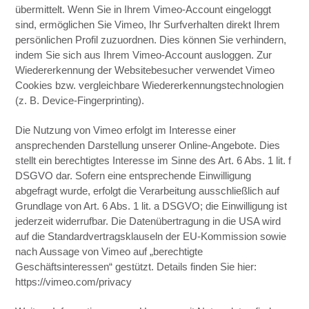
übermittelt. Wenn Sie in Ihrem Vimeo-Account eingeloggt
sind, ermöglichen Sie Vimeo, Ihr Surfverhalten direkt Ihrem
persönlichen Profil zuzuordnen. Dies können Sie verhindern,
indem Sie sich aus Ihrem Vimeo-Account ausloggen. Zur
Wiedererkennung der Websitebesucher verwendet Vimeo
Cookies bzw. vergleichbare Wiedererkennungstechnologien
(z. B. Device-Fingerprinting).
Die Nutzung von Vimeo erfolgt im Interesse einer
ansprechenden Darstellung unserer Online-Angebote. Dies
stellt ein berechtigtes Interesse im Sinne des Art. 6 Abs. 1 lit. f
DSGVO dar. Sofern eine entsprechende Einwilligung
abgefragt wurde, erfolgt die Verarbeitung ausschließlich auf
Grundlage von Art. 6 Abs. 1 lit. a DSGVO; die Einwilligung ist
jederzeit widerrufbar. Die Datenübertragung in die USA wird
auf die Standardvertragsklauseln der EU-Kommission sowie
nach Aussage von Vimeo auf „berechtigte
Geschäftsinteressen“ gestützt. Details finden Sie hier:
https://vimeo.com/privacy