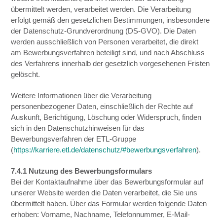
übermittelt werden, verarbeitet werden. Die Verarbeitung
erfolgt gemäß den gesetzlichen Bestimmungen, insbesondere
der Datenschutz-Grundverordnung (DS-GVO). Die Daten
werden ausschließlich von Personen verarbeitet, die direkt
am Bewerbungsverfahren beteiligt sind, und nach Abschluss
des Verfahrens innerhalb der gesetzlich vorgesehenen Fristen
gelöscht.
Weitere Informationen über die Verarbeitung
personenbezogener Daten, einschließlich der Rechte auf
Auskunft, Berichtigung, Löschung oder Widerspruch, finden
sich in den Datenschutzhinweisen für das
Bewerbungsverfahren der ETL-Gruppe
(
https://karriere.etl.de/datenschutz/#bewerbungsverfahren
).
7.4.1 Nutzung des Bewerbungsformulars
Bei der Kontaktaufnahme über das Bewerbungsformular auf
unserer Website werden die Daten verarbeitet, die Sie uns
übermittelt haben. Über das Formular werden folgende Daten
erhoben: Vorname, Nachname, Telefonnummer, E-Mail-