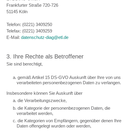
Frankfurter Straße 720-726
51145 Köln
Telefon: (0221) 3409250
Telefax: (0221) 3409259
E-Mail:
datenschutz-diag@etl.de
3. Ihre Rechte als Betroffener
Sie sind berechtigt,
a. gemäß Artikel 15 DS-GVO Auskunft über Ihre von uns
verarbeiteten personenbezogenen Daten zu verlangen.
Insbesondere können Sie Auskunft über
a. die Verarbeitungszwecke,
b. die Kategorie der personenbezogenen Daten, die
verarbeitet werden,
c. die Kategorien von Empfängern, gegenüber denen Ihre
Daten offengelegt wurden oder werden,