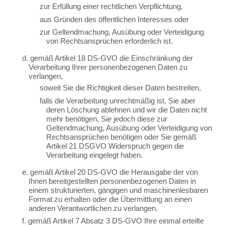
zur Erfüllung einer rechtlichen Verpflichtung,
aus Gründen des öffentlichen Interesses oder
zur Geltendmachung, Ausübung oder Verteidigung
von Rechtsansprüchen erforderlich ist.
d. gemäß Artikel 18 DS-GVO die Einschränkung der
Verarbeitung Ihrer personenbezogenen Daten zu
verlangen,
soweit Sie die Richtigkeit dieser Daten bestreiten,
falls die Verarbeitung unrechtmäßig ist, Sie aber
deren Löschung ablehnen und wir die Daten nicht
mehr benötigen, Sie jedoch diese zur
Geltendmachung, Ausübung oder Verteidigung von
Rechtsansprüchen benötigen oder Sie gemäß
Artikel 21 DSGVO Widerspruch gegen die
Verarbeitung eingelegt haben.
e. gemäß Artikel 20 DS-GVO die Herausgabe der von
Ihnen bereitgestellten personenbezogenen Daten in
einem strukturierten, gängigen und maschinenlesbaren
Format zu erhalten oder die Übermittlung an einen
anderen Verantwortlichen zu verlangen.
f. gemäß Artikel 7 Absatz 3 DS-GVO Ihre einmal erteilte