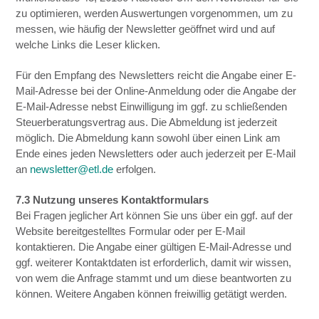
zu optimieren, werden Auswertungen vorgenommen, um zu
messen, wie häufig der Newsletter geöffnet wird und auf
welche Links die Leser klicken.
Für den Empfang des Newsletters reicht die Angabe einer E-
Mail-Adresse bei der Online-Anmeldung oder die Angabe der
E-Mail-Adresse nebst Einwilligung im ggf. zu schließenden
Steuerberatungsvertrag aus. Die Abmeldung ist jederzeit
möglich. Die Abmeldung kann sowohl über einen Link am
Ende eines jeden Newsletters oder auch jederzeit per E-Mail
an
newsletter@etl.de
erfolgen.
7.3 Nutzung unseres Kontaktformulars
Bei Fragen jeglicher Art können Sie uns über ein ggf. auf der
Website bereitgestelltes Formular oder per E-Mail
kontaktieren. Die Angabe einer gültigen E-Mail-Adresse und
ggf. weiterer Kontaktdaten ist erforderlich, damit wir wissen,
von wem die Anfrage stammt und um diese beantworten zu
können. Weitere Angaben können freiwillig getätigt werden.