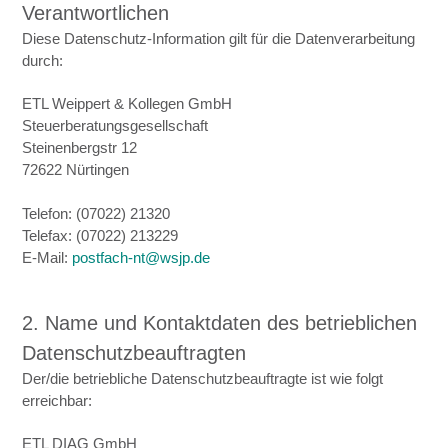
Verantwortlichen
Diese Datenschutz-Information gilt für die Datenverarbeitung
durch:
ETL Weippert & Kollegen GmbH
Steuerberatungsgesellschaft
Steinenbergstr 12
72622 Nürtingen
Telefon: (07022) 21320
Telefax: (07022) 213229
E-Mail:
postfach-nt@wsjp.de
2. Name und Kontaktdaten des betrieblichen
Datenschutzbeauftragten
Der/die betriebliche Datenschutzbeauftragte ist wie folgt
erreichbar:
ETL DIAG GmbH