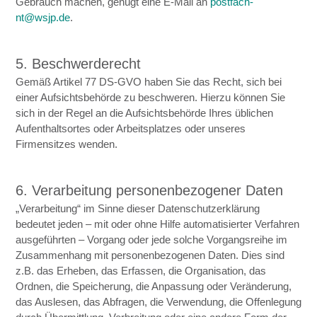
Gebrauch machen, genügt eine E-Mail an
postfach-
nt@wsjp.de
.
5. Beschwerderecht
Gemäß Artikel 77 DS-GVO haben Sie das Recht, sich bei
einer Aufsichtsbehörde zu beschweren. Hierzu können Sie
sich in der Regel an die Aufsichtsbehörde Ihres üblichen
Aufenthaltsortes oder Arbeitsplatzes oder unseres
Firmensitzes wenden.
6. Verarbeitung personenbezogener Daten
„Verarbeitung“ im Sinne dieser Datenschutzerklärung
bedeutet jeden – mit oder ohne Hilfe automatisierter Verfahren
ausgeführten – Vorgang oder jede solche Vorgangsreihe im
Zusammenhang mit personenbezogenen Daten. Dies sind
z.B. das Erheben, das Erfassen, die Organisation, das
Ordnen, die Speicherung, die Anpassung oder Veränderung,
das Auslesen, das Abfragen, die Verwendung, die Offenlegung