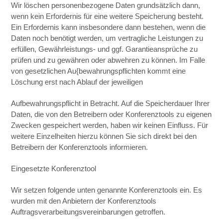
Wir löschen personenbezogene Daten grundsätzlich dann,
wenn kein Erfordernis für eine weitere Speicherung besteht.
Ein Erfordernis kann insbesondere dann bestehen, wenn die
Daten noch benötigt werden, um vertragliche Leistungen zu
erfüllen, Gewährleistungs- und ggf. Garantieansprüche zu
prüfen und zu gewähren oder abwehren zu können. Im Falle
von gesetzlichen Au{bewahrungspflichten kommt eine
Löschung erst nach Ablauf der jeweiligen
Aufbewahrungspflicht in Betracht. Auf die Speicherdauer Ihrer
Daten, die von den Betreibern oder Konferenztools zu eigenen
Zwecken gespeichert werden, haben wir keinen Einfluss. Für
weitere Einzelheiten hierzu können Sie sich direkt bei den
Betreibern der Konferenztools informieren.
Eingesetzte Konferenztool
Wir setzen folgende unten genannte Konferenztools ein. Es
wurden mit den Anbietern der Konferenztools
Auftragsverarbeitungsvereinbarungen getroffen.