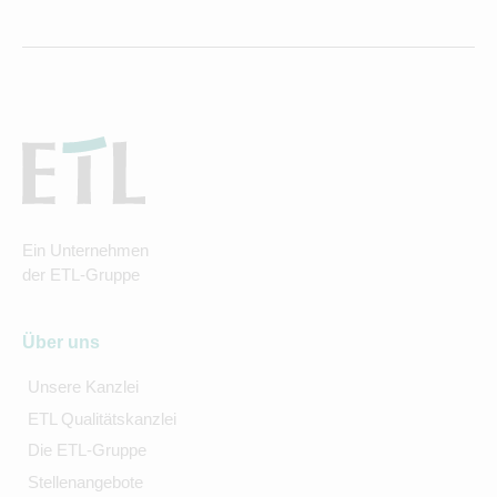
Ein Unternehmen
der ETL-Gruppe
Über uns
Unsere Kanzlei
ETL Qualitätskanzlei
Die ETL-Gruppe
Stellenangebote