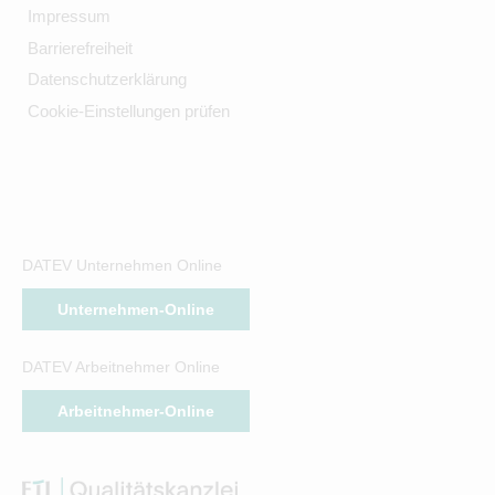
Impressum
Barrierefreiheit
Datenschutzerklärung
Cookie-Einstellungen prüfen
DATEV Unternehmen Online
Unternehmen-Online
DATEV Arbeitnehmer Online
Arbeitnehmer-Online