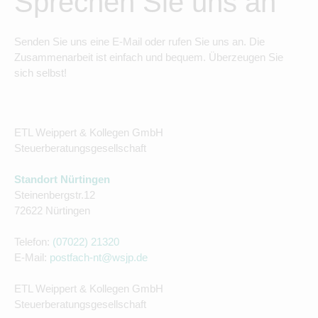
Sprechen Sie uns an
Senden Sie uns eine E-Mail oder rufen Sie uns an. Die
Zusammenarbeit ist einfach und bequem. Überzeugen Sie
sich selbst!
ETL Weippert & Kollegen GmbH
Steuerberatungsgesellschaft
Standort Nürtingen
Steinenbergstr.12
72622 Nürtingen
Telefon:
(07022) 21320
E-Mail:
postfach-nt@wsjp.de
ETL Weippert & Kollegen GmbH
Steuerberatungsgesellschaft