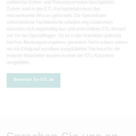
zahlreiche Online- und Präsenzseminare durchgeführt.
Zudem wird in den ETL-Facharbeitskreisen das
netzwerkweite Wissen gebündelt. Die Spezialisten
verschiedener Fachbereiche arbeiten eng zusammen,
tauschen sich regelmäßig aus und unterstützen ETL-Berater
vor Ort bei Spezialfragen. So ist in den Kanzleien jederzeit
höchste Beratungskompetenz garantiert. Nicht zuletzt setzen
wir mit Erfolg auf exzellent ausgebildeten Nachwuchs: die
meisten Mitarbeiter wurden in einer der ETL-Kanzleien
ausgebildet.
Besuchen Sie ETL.de