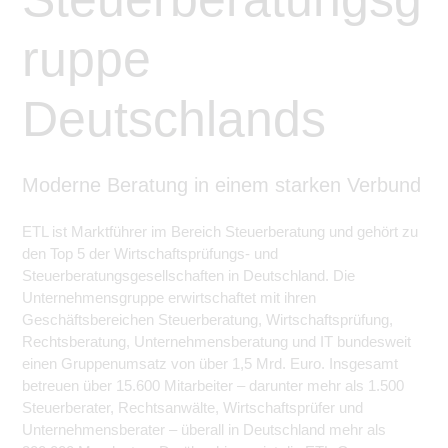
ruppe
Deutschlands
Moderne Beratung in einem starken Verbund
ETL ist Marktführer im Bereich Steuerberatung und gehört zu
den Top 5 der Wirtschaftsprüfungs- und
Steuerberatungsgesellschaften in Deutschland. Die
Unternehmensgruppe erwirtschaftet mit ihren
Geschäftsbereichen Steuerberatung, Wirtschaftsprüfung,
Rechtsberatung, Unternehmensberatung und IT bundesweit
einen Gruppenumsatz von über 1,5 Mrd. Euro. Insgesamt
betreuen über 15.600 Mitarbeiter – darunter mehr als 1.500
Steuerberater, Rechtsanwälte, Wirtschaftsprüfer und
Unternehmensberater – überall in Deutschland mehr als