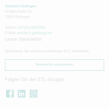
Standort Eislingen
Schillerstraße 21
73054 Eislingen
Telefon:
(07161) 6533540
E-Mail:
postfach-gp@wsjp.de
Unser Newsletter
Abonnieren Sie unseren kostenlosen ETL-Newsletter.
Newsletter abonnieren
Folgen Sie der ETL-Gruppe