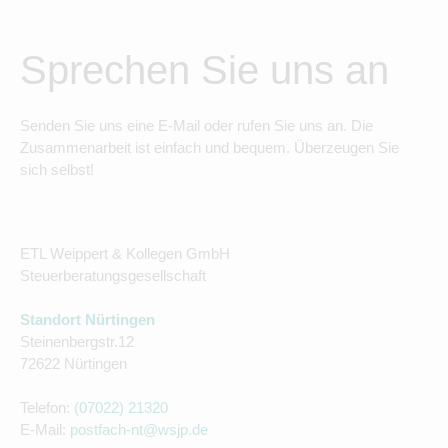
Sprechen Sie uns an
Senden Sie uns eine E-Mail oder rufen Sie uns an. Die
Zusammenarbeit ist einfach und bequem. Überzeugen Sie
sich selbst!
ETL Weippert & Kollegen GmbH
Steuerberatungsgesellschaft
Standort Nürtingen
Steinenbergstr.12
72622 Nürtingen
Telefon:
(07022) 21320
E-Mail:
postfach-nt@wsjp.de