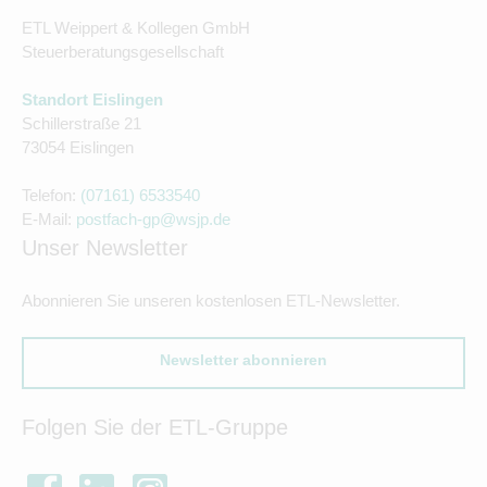
ETL Weippert & Kollegen GmbH
Steuerberatungsgesellschaft
Standort Eislingen
Schillerstraße 21
73054 Eislingen
Telefon:
(07161) 6533540
E-Mail:
postfach-gp@wsjp.de
Unser Newsletter
Abonnieren Sie unseren kostenlosen ETL-Newsletter.
Newsletter abonnieren
Folgen Sie der ETL-Gruppe