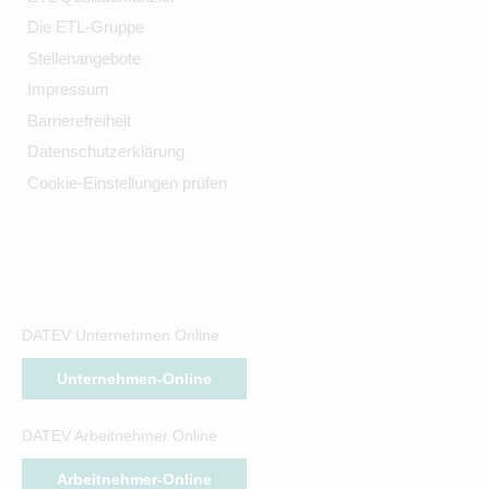
Die ETL-Gruppe
Stellenangebote
Impressum
Barrierefreiheit
Datenschutzerklärung
Cookie-Einstellungen prüfen
DATEV Unternehmen Online
Unternehmen-Online
DATEV Arbeitnehmer Online
Arbeitnehmer-Online