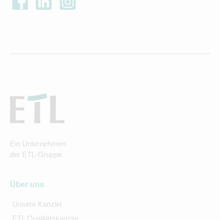
Ein Unternehmen
der ETL-Gruppe
Über uns
Unsere Kanzlei
ETL Qualitätskanzlei