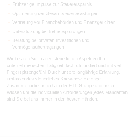
Frühzeitige Impulse zur Steuerersparnis
Optimierung der Gesamtsteuerbelastungen
Vertretung vor Finanzbehörden und Finanzgerichten
Unterstützung bei Betriebsprüfungen
Beratung bei privaten Investitionen und
Vermögensübertragungen
Wir beraten Sie in allen steuerlichen Aspekten Ihrer
unternehmerischen Tätigkeit, fachlich fundiert und mit viel
Fingerspitzengefühl. Durch unsere langjährige Erfahrung,
umfassendes steuerliches Know-how, die enge
Zusammenarbeit innerhalb der ETL-Gruppe und unser
Wissen um die individuellen Anforderungen jedes Mandanten
sind Sie bei uns immer in den besten Händen.